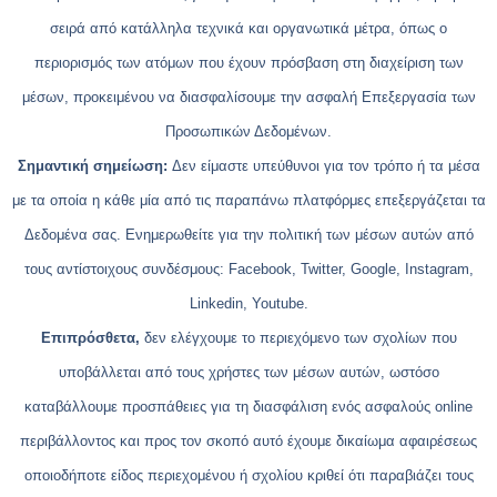
σειρά από κατάλληλα τεχνικά και οργανωτικά μέτρα, όπως ο
περιορισμός των ατόμων που έχουν πρόσβαση στη διαχείριση των
μέσων, προκειμένου να διασφαλίσουμε την ασφαλή Επεξεργασία των
Προσωπικών Δεδομένων.
Σημαντική σημείωση:
Δεν είμαστε υπεύθυνοι για τον τρόπο ή τα μέσα
με τα οποία η κάθε μία από τις παραπάνω πλατφόρμες επεξεργάζεται τα
Δεδομένα σας. Ενημερωθείτε για την πολιτική των μέσων αυτών από
τους αντίστοιχους συνδέσμους: Facebook, Twitter, Google, Instagram,
Linkedin, Youtube.
Επιπρόσθετα,
δεν ελέγχουμε το περιεχόμενο των σχολίων που
υποβάλλεται από τους χρήστες των μέσων αυτών, ωστόσο
καταβάλλουμε προσπάθειες για τη διασφάλιση ενός ασφαλούς online
περιβάλλοντος και προς τον σκοπό αυτό έχουμε δικαίωμα αφαιρέσεως
οποιοδήποτε είδος περιεχομένου ή σχολίου κριθεί ότι παραβιάζει τους