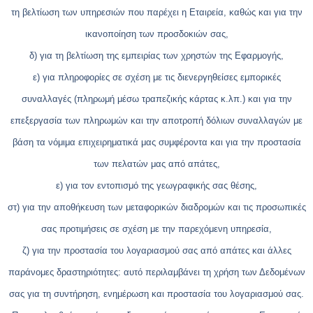
τη βελτίωση των υπηρεσιών που παρέχει η Εταιρεία, καθώς και για την
ικανοποίηση των προσδοκιών σας,
δ) για τη βελτίωση της εμπειρίας των χρηστών της Εφαρμογής,
ε) για πληροφορίες σε σχέση με τις διενεργηθείσες εμπορικές
συναλλαγές (πληρωμή μέσω τραπεζικής κάρτας κ.λπ.) και για την
επεξεργασία των πληρωμών και την αποτροπή δόλιων συναλλαγών με
βάση τα νόμιμα επιχειρηματικά μας συμφέροντα και για την προστασία
των πελατών μας από απάτες,
ε) για τον εντοπισμό της γεωγραφικής σας θέσης,
στ) για την αποθήκευση των μεταφορικών διαδρομών και τις προσωπικές
σας προτιμήσεις σε σχέση με την παρεχόμενη υπηρεσία,
ζ) για την προστασία του λογαριασμού σας από απάτες και άλλες
παράνομες δραστηριότητες: αυτό περιλαμβάνει τη χρήση των Δεδομένων
σας για τη συντήρηση, ενημέρωση και προστασία του λογαριασμού σας.