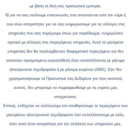
με βάση τη δική σας προσωπική εμπειρία,
θ) για να σας στείλουμε επικοινωνίες που απαιτούνται από τον νόμο ή
που είναι απαραίτητες για να σας ενημερώσουμε για τις αλλαγές στις
υπηρεσίες που σας παρέχουμε όπως για παράδειγμα, ενημερώσεις
σχετικά με αλλαγές στις παρεχόμενες υπηρεσίες. Αυτά τα μηνύματα
υπηρεσίας δεν θα περιλαμβάνουν διαφημιστικό περιεχόμενο και δεν
απαιτούν προηγούμενη συγκατάθεση όταν αποστέλλονται με μήνυμα
ηλεκτρονικού ταχυδρομείου ή με μήνυμα κειμένου (SMS). Εάν δεν
χρησιμοποιήσουμε τα Προσωπικά σας Δεδομένα για τους σκοπούς
αυτούς, δεν μπορούμε να συμμορφωθούμε με τις νομικές μας
υποχρεώσεις.
Επίσης, ενδέχεται να συλλέγουμε και αποθηκεύουμε το περιεχόμενο των
μηνυμάτων ηλεκτρονικού ταχυδρομείου που ανταλλάσσουμε με εσάς,
όταν αυτό είναι απαραίτητο για την εκτέλεση των υπηρεσιών μας.