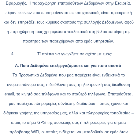
Εφαρμογής. Η παραχώρηση επιπρόσθετων Δεδομένων στην Εταιρεία,
πέραν εκείνων που επισημαίνονται ως υποχρεωτικά, είναι προαιρετική
και δεν επηρεάζει τους κύριους σκοπούς της συλλογής Δεδομένων, αφού
η παραχώρησή τους χρησιμεύει αποκλειστικά στη βελτιστοποίηση της
ποιότητας των παρεχόμενων από εμάς υπηρεσιών.
Τί πρέπει να γνωρίζετε σε σχέση με εμάς:
Α. Ποια Δεδομένα επεξεργαζόμαστε και για ποιο σκοπό
Τα Προσωπικά Δεδομένα που μας παρέχετε είναι ενδεικτικά το
ονοματεπώνυμο σας, η διεύθυνση σας, η ηλεκτρονική σας διεύθυνση
email, το κινητό σας τηλέφωνο και το σταθερό τηλέφωνο. Επιπρόσθετα,
μας παρέχετε πληροφορίες σύνδεσης διαδικτύου – όπως χρόνο και
διάρκεια χρήσης της υπηρεσίας μας, αλλά και πληροφορίες τοποθεσίας –
όπως το σήμα GPS της συσκευής σας ή πληροφορίες για σημεία
πρόσβασης WiFi, οι οποίες ενδέχεται να μεταδοθούν σε εμάς όταν