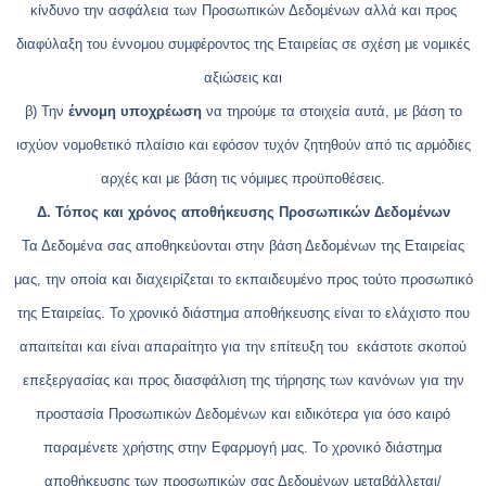
κίνδυνο την ασφάλεια των Προσωπικών Δεδομένων αλλά και προς
διαφύλαξη του έννομου συμφέροντος της Εταιρείας σε σχέση με νομικές
αξιώσεις και
β) Την
έννομη υποχρέωση
να τηρούμε τα στοιχεία αυτά, με βάση το
ισχύον νομοθετικό πλαίσιο και εφόσον τυχόν ζητηθούν από τις αρμόδιες
αρχές και με βάση τις νόμιμες προϋποθέσεις.
Δ. Τόπος και χρόνος αποθήκευσης Προσωπικών Δεδομένων
Τα Δεδομένα σας αποθηκεύονται στην βάση Δεδομένων της Εταιρείας
μας, την οποία και διαχειρίζεται το εκπαιδευμένο προς τούτο προσωπικό
της Εταιρείας. Το χρονικό διάστημα αποθήκευσης είναι το ελάχιστο που
απαιτείται και είναι απαραίτητο για την επίτευξη του εκάστοτε σκοπού
επεξεργασίας και προς διασφάλιση της τήρησης των κανόνων για την
προστασία Προσωπικών Δεδομένων και ειδικότερα για όσο καιρό
παραμένετε χρήστης στην Εφαρμογή μας. Το χρονικό διάστημα
αποθήκευσης των προσωπικών σας Δεδομένων μεταβάλλεται/