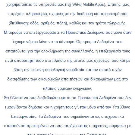
χρησιμοποιείτε τις υπηρεσίες μας (πχ WiFi, Mobile Apps). Επίσης, μας
παρέχετε πληροφορίες σχετικές με την διαδρομή και προορισμό σας
(διεύθυνση: οδός, αριθμός, πόλη), καθώς και τον τρόπο πληρωμής.
Μπορούμε να επεξεργαζόμαστε τα Προσωπικά Δεδομένα σας μόνο όταν
έχουμε νόμιμο λόγο να το κάνουμε. Ως προς τα Δεδομένα που
απαιτούνται για την ολοκλήρωση της συναλλαγής, η επεξεργασία τους
είναι απαραίτητη τόσο στο πλαίσιο της μεταξύ μας σχέσεως, όσο και με
βάση την κείμενη φορολογική νομοθεσία και τον σκοπό τυχόν
διασφάλισης των οικονομικών απαιτήσεων και δικαιωμάτων μας στο
πλαίσιο νομικών ενεργειών.
Θα θέλαμε να σας διαβεβαιώσουμε ότι τα Προσωπικά Δεδομένα σας δεν
εμφανίζονται δημόσια και η χρήση τους γίνεται μόνο από τον Υπεύθυνο
Επεξεργασίας. Τα Δεδομένα που σημειώνονται ως υποχρεωτικά
απαιτούνται προκειμένου να σας παρέχουμε τις υπηρεσίες, σύμφωνα με