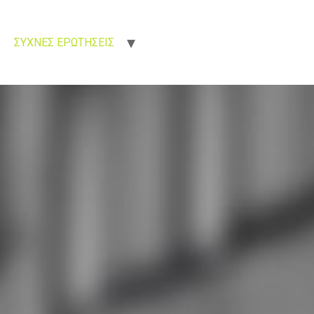
ΣΥΧΝΕΣ ΕΡΩΤΗΣΕΙΣ