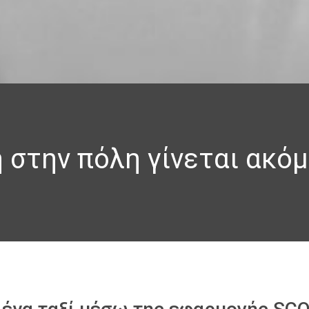
 στην πόλη γίνεται ακόμ