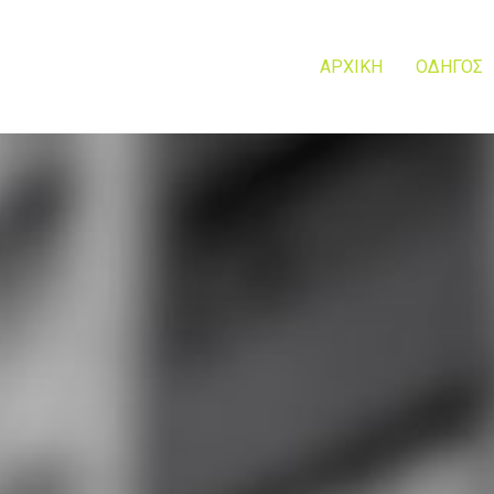
ΑΡΧΙΚΗ
ΟΔΗΓΟΣ