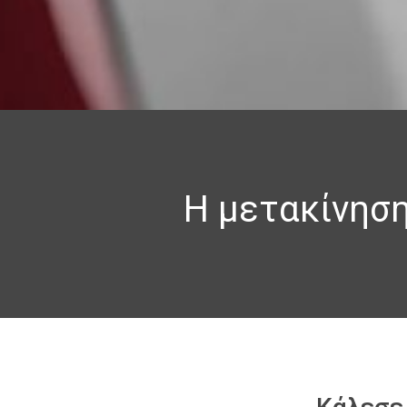
Η μετακίνηση