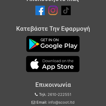
Κατεβάστε Την Εφαρμογή
Επικοινωνία
Τηλ:
2610-222551
Email:
info@scoot.ltd