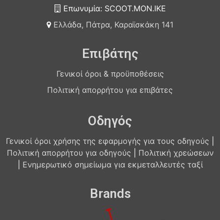
Επωνυμία: SCOOT.MON.IKE
Ελλάδα, Πάτρα, Καραϊσκάκη 141
Επιβάτης
Γενικοί όροι & προϋποθέσεις
Πολιτική απορρήτου για επιβάτες
Οδηγός
Γενικοί όροι χρήσης της εφαρμογής για τους οδηγούς
|
Πολιτική απορρήτου για οδηγούς
|
Πολιτική χρεώσεων
|
Ενημερωτικό σημείωμα για εκμεταλλευτές ταξί
Brands