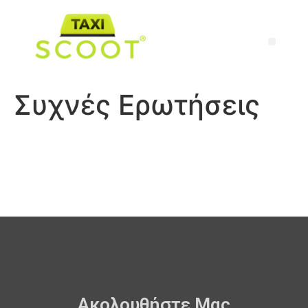
Συχνές Ερωτήσεις
Ακολουθήστε Μας