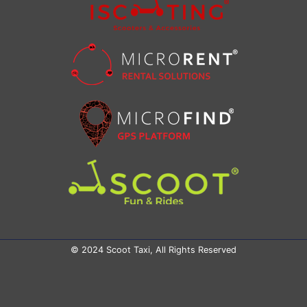
© 2024 Scoot Taxi, All Rights Reserved